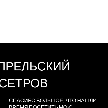
ПРЕЛЬСКИЙ
СЕТРОВ
СПАСИБО БОЛЬШОЕ, ЧТО НАШЛИ
ВРЕМЯ ПОСЕТИТЬ МОЮ