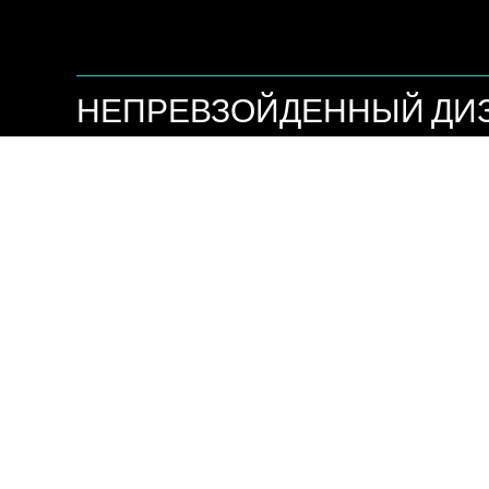
НЕПРЕВЗОЙДЕННЫЙ ДИ