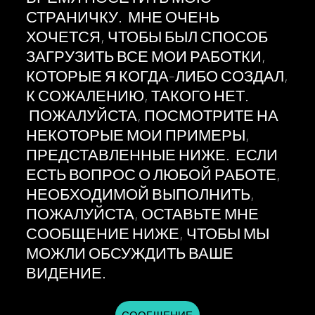
СТРАНИЧКУ. МНЕ ОЧЕНЬ
ХОЧЕТСЯ, ЧТОБЫ БЫЛ СПОСОБ
ЗАГРУЗИТЬ ВСЕ МОИ РАБОТКИ,
КОТОРЫЕ Я КОГДА-ЛИБО СОЗДАЛ,
К СОЖАЛЕНИЮ, ТАКОГО НЕТ.
ПОЖАЛУЙСТА, ПОСМОТРИТЕ НА
НЕКОТОРЫЕ МОИ ПРИМЕРЫ,
ПРЕДСТАВЛЕННЫЕ НИЖЕ. ЕСЛИ
ЕСТЬ ВОПРОС О ЛЮБОЙ РАБОТЕ,
НЕОБХОДИМОЙ ВЫПОЛНИТЬ,
ПОЖАЛУЙСТА, ОСТАВЬТЕ МНЕ
СООБЩЕНИЕ НИЖЕ, ЧТОБЫ МЫ
МОЖЛИ ОБСУЖДИТЬ ВАШЕ
ВИДЕНИЕ.